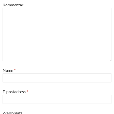
Kommentar
Namn
*
E-postadress
*
Webbplats